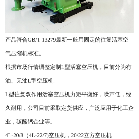
产品符合GB/T 13279最新一般用固定的往复活塞空
气压缩机标准。
根据市场行情调整定制L型活塞空压机，目前分为有
油、无油L型空压机。
L型往复双作用活塞空压机力矩平衡好，噪声低，经
久耐用，公司目前采取定货供应，广泛应用于化工企
业，碳酸钙企业等。
4L-20/8（4L-22/7)空压机，20/22立方空压机