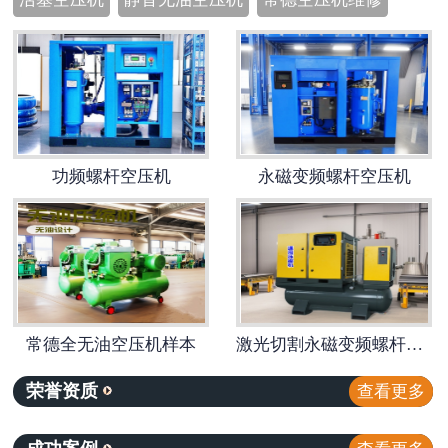
功频螺杆空压机
永磁变频螺杆空压机
常德全无油空压机样本
激光切割永磁变频螺杆空压机
荣誉资质
查看更多