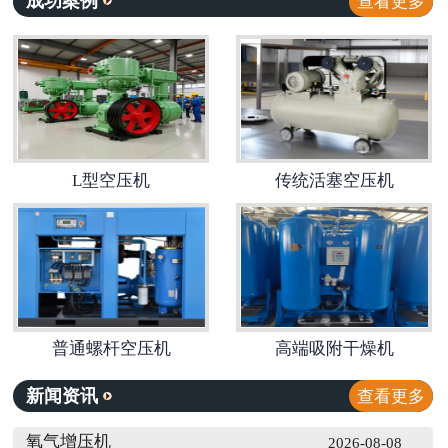
成功案例
查看更多
L型空压机
传统活塞空压机
普通螺杆空压机
高端吸附干燥机
新闻资讯
查看更多
氧气增压机
2026-08-08